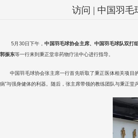
访问 | 中国
5月30日下午，
中国羽毛球协会主席、中国羽毛球队双打组组
郭振东
等一行来到秉正堂非药物疗法中心进行指导。
中国羽毛球协会张主席一行首先听取了秉正医体相关项目
病”与强身健体的利器。随后，张主席带领的教练团队与秉正堂