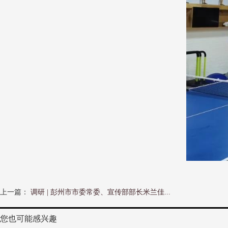
上一篇：
调研 | 彭州市市委常委、宣传部部长米兰佳...
您也可能感兴趣