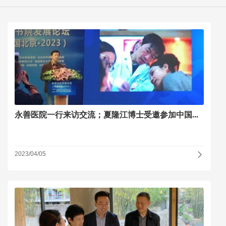
永善医院一行来访交流；夏隆江博士受邀参加中国...
2023/04/05