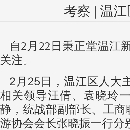
考察 | 
自2月22日秉正堂温
关注。
2月25日，温江区人
相关领导汪倩、袁晓玲
静，统战部副部长、工商
游协会会长张晓振一行分