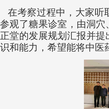
在考察过程中，大家听
参观了糖果诊室，由洞穴
正堂的发展规划汇报并提
识和能力，希望能将中医